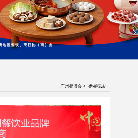
广州餐博会 >
参展理由