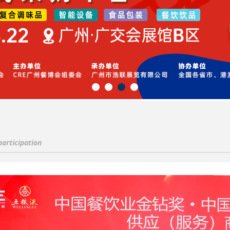
participation