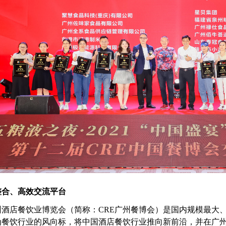
整合、高效交流平台
广州酒店餐饮业博览会（简称：CRE广州餐博会）是国内规模最大
作为餐饮行业的风向标，将中国酒店餐饮行业推向新前沿，并在广