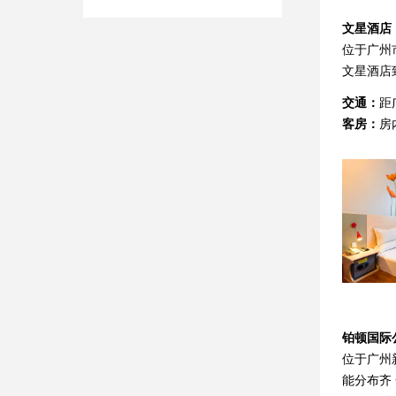
文星酒店
位于广州
文星酒店
交通：
距
客房：
房
铂顿国际
位于广州
能分布齐