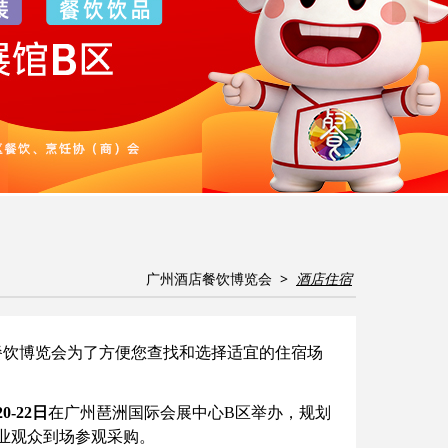
广州酒店餐饮博览会 >
酒店住宿
餐饮博览会为了方便您查找和选择适宜的住宿场
0-22日
在广州琶洲国际会展中心B区举办，规划
业观众到场参观采购。