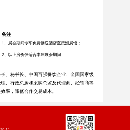
备注
1、展会期间专车免费接送酒店至琶洲展馆；
2、以上房价仅适合本届展会期间；
会长、秘书长、中国百强餐饮企业、全国国家级
经理、行政总厨和采购总监及代理商、经销商等
展效率，降低合作交易成本。
29 52