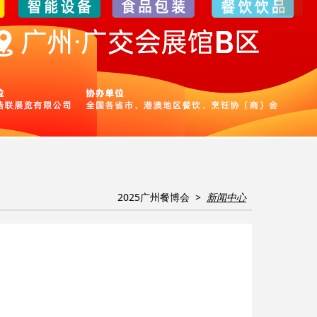
2025广州餐博会 >
新闻中心