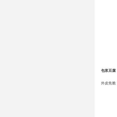
包浆豆腐
外皮焦脆