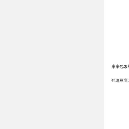
串串包浆
包浆豆腐